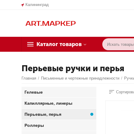
Калининград
Каталог товаров
Перьевые ручки и перья
Главная
/
Письменные и чертежные принадлежности
/
Ручк
Гелевые
Сортирова
Капиллярные, линеры
Перьевые, перья
Роллеры