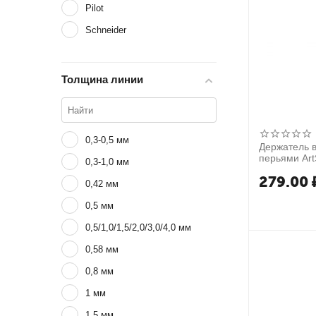
Pilot
Schneider
Толщина линии
0,3-0,5 мм
Держатель в
перьями Art
0,3-1,0 мм
279.00
0,42 мм
0,5 мм
0,5/1,0/1,5/2,0/3,0/4,0 мм
0,58 мм
0,8 мм
1 мм
1,5 мм