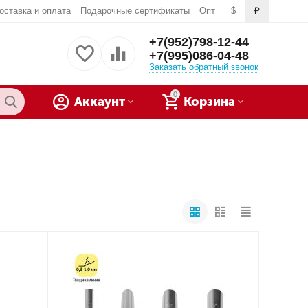
оставка и оплата
Подарочные сертификаты
Опт
$
₽
+7(952)798-12-44
+7(995)086-04-48
Заказать обратный звонок
0
Аккаунт
Корзина