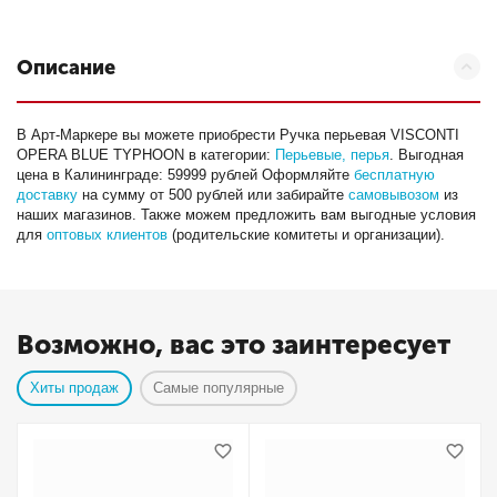
Описание
В Арт-Маркере вы можете приобрести Ручка перьевая VISCONTI
OPERA BLUE TYPHOON в категории:
Перьевые, перья
. Выгодная
цена в Калининграде: 59999 рублей Оформляйте
бесплатную
доставку
на сумму от 500 рублей или забирайте
самовывозом
из
наших магазинов. Также можем предложить вам выгодные условия
для
оптовых клиентов
(родительские комитеты и организации).
Возможно, вас это заинтересует
Хиты продаж
Самые популярные