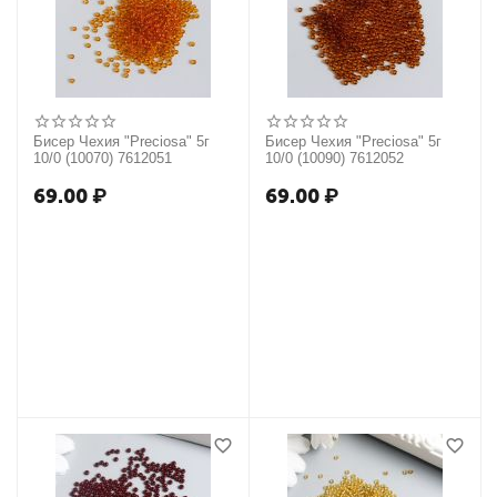
Бисер Чехия "Preciosa" 5г
Бисер Чехия "Preciosa" 5г
10/0 (10070) 7612051
10/0 (10090) 7612052
69.00
₽
69.00
₽