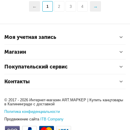
1
2
3
4
Моя учетная запись
Магазин
Покупательский сервис
Контакты
© 2017 - 2026 Интернет-магазин ART.МАРКЕР | Купить канцтовары
в Калининграде с доставкой
Политика конфиденциальности
Продвижение сайта
ITB Company