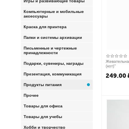
Игры и развивающие товары
Компьютерные и мобильные
аксессуары
Краска для принтера
Папки и системы архивации
Письменные и чертежные
принадлежности
Жевательна
Подарки, сувениры, награды
(кот)"
Презентация, коммуникация
249.00
Продукты питания
Прочее
Товары для офиса
Товары для учебы
Хобби и творчество