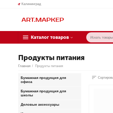
Калининград
Каталог товаров
Продукты питания
Главная
/
Продукты питания
Бумажная продукция для
Сортирова
офиса
Бумажная продукция для
школы
Деловые аксессуары