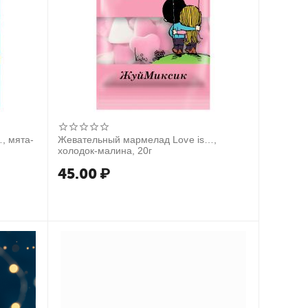
Жевательный мармелад Love is…,
холодок-малина, 20г
45.00
₽