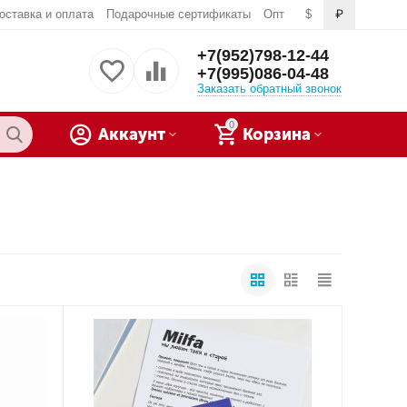
оставка и оплата
Подарочные сертификаты
Опт
$
₽
+7(952)798-12-44
+7(995)086-04-48
Заказать обратный звонок
0
Аккаунт
Корзина