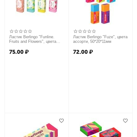
Ластик Berlingo "Funline.
Ластик Berlingo "Fuze", цвета
Fruits and Flowers", цвета
ассорти, 50*20*11мм
ассорти, 50*20*11мм
75.00
₽
72.00
₽