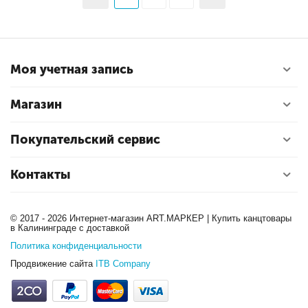
Моя учетная запись
Магазин
Покупательский сервис
Контакты
© 2017 - 2026 Интернет-магазин ART.МАРКЕР | Купить канцтовары
в Калининграде с доставкой
Политика конфиденциальности
Продвижение сайта
ITB Company