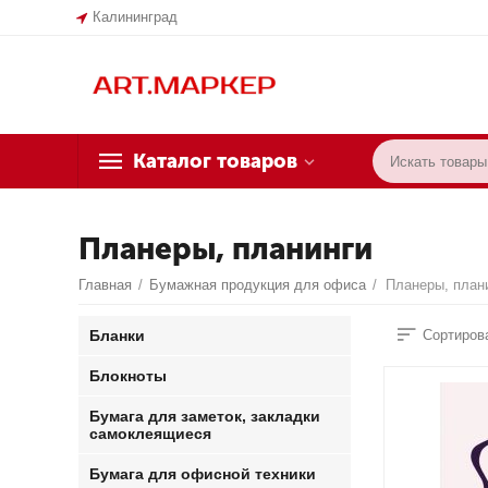
Калининград
Каталог товаров
Планеры, планинги
Главная
/
Бумажная продукция для офиса
/
Планеры, план
Бланки
Сортирова
Блокноты
Бумага для заметок, закладки
самоклеящиеся
Бумага для офисной техники