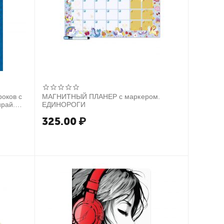
оков с
МАГНИТНЫЙ ПЛАНЕР с маркером.
ирай.
ЕДИНОРОГИ
325.00
₽