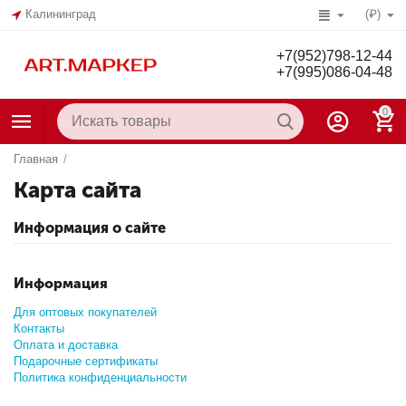
Калининград
(₽)
+7(952)798-12-44
+7(995)086-04-48
0
Главная
/
Карта сайта
Информация о сайте
Информация
Для оптовых покупателей
Контакты
Оплата и доставка
Подарочные сертификаты
Политика конфиденциальности