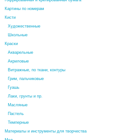
Картины по номерам
Кисти
Художественные
Школьные
Краски
Акварельные
Акриловые
Витражные, по ткани, контуры
Грим, пальчиковые
Гуашь
Лаки, грунты и пр.
Масляные
Пастель
Темперные
Материалы и инструменты для творчества
Мел