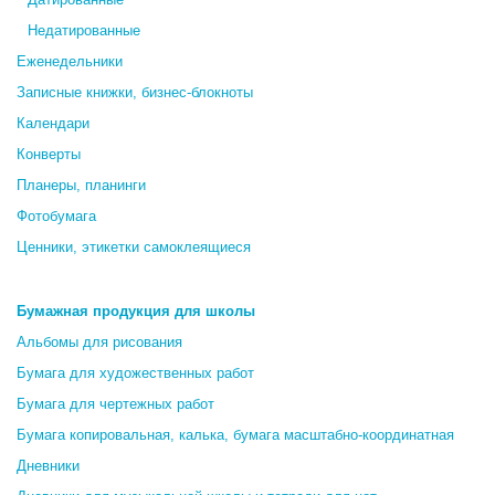
Недатированные
Еженедельники
Записные книжки, бизнес-блокноты
Календари
Конверты
Планеры, планинги
Фотобумага
Ценники, этикетки самоклеящиеся
Бумажная продукция для школы
Альбомы для рисования
Бумага для художественных работ
Бумага для чертежных работ
Бумага копировальная, калька, бумага масштабно-координатная
Дневники