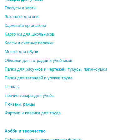
Глобусы и карты
Закладки для книг
Кармашки-органайзер
Карточки для школьников
Кассы и счетные палочки
Мешки для обуви
Обложки для тетрадей и учебников
Папки для рисунков и чертежей, тубусы, папки-сумки
Папки для тетрадей и уроков труда
Пеналы
Прочие товары для учебы
Рюкзаки, ранцы
Фартуки и клеенки для труда
Хобби и творчество
Гофрированная и крепированная бумага