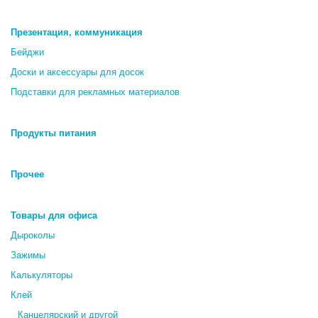
Презентация, коммуникация
Бейджи
Доски и аксессуары для досок
Подставки для рекламных материалов
Продукты питания
Прочее
Товары для офиса
Дыроколы
Зажимы
Калькуляторы
Клей
Канцелярский и другой