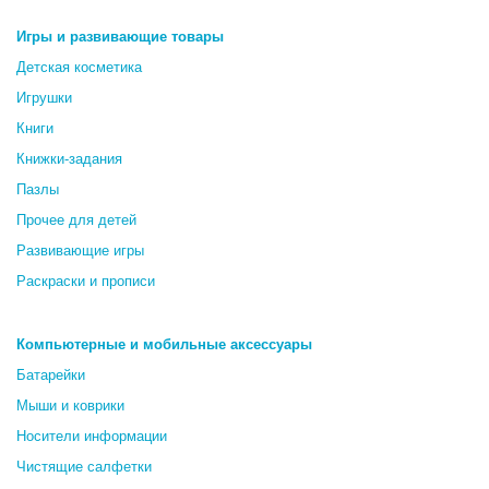
Игры и развивающие товары
Детская косметика
Игрушки
Книги
Книжки-задания
Пазлы
Прочее для детей
Развивающие игры
Раскраски и прописи
Компьютерные и мобильные аксессуары
Батарейки
Мыши и коврики
Носители информации
Чистящие салфетки