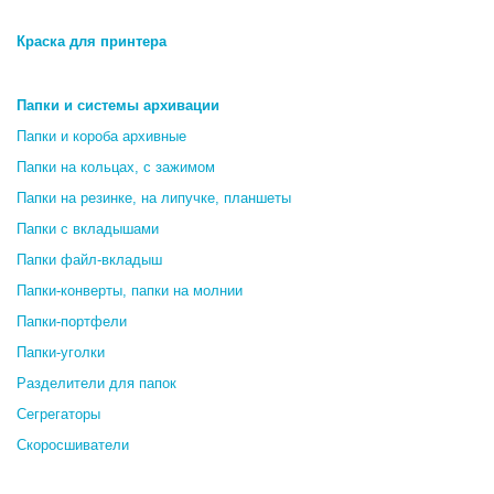
Краска для принтера
Папки и системы архивации
Папки и короба архивные
Папки на кольцах, с зажимом
Папки на резинке, на липучке, планшеты
Папки с вкладышами
Папки файл-вкладыш
Папки-конверты, папки на молнии
Папки-портфели
Папки-уголки
Разделители для папок
Сегрегаторы
Скоросшиватели