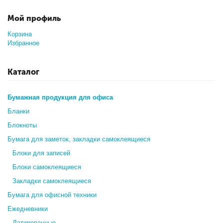
Мой профиль
Корзина
Избранное
Каталог
Бумажная продукция для офиса
Бланки
Блокноты
Бумага для заметок, закладки самоклеящиеся
Блоки для записей
Блоки самоклеящиеся
Закладки самоклеящиеся
Бумага для офисной техники
Ежедневники
Датированные