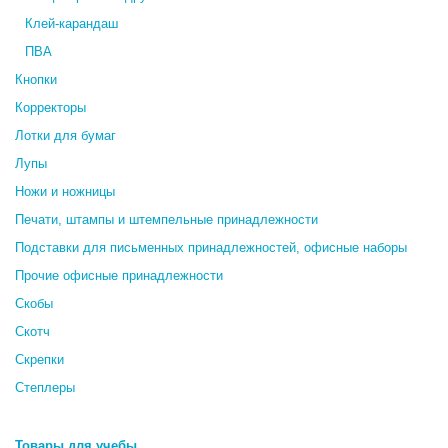
Клей-карандаш
ПВА
Кнопки
Корректоры
Лотки для бумаг
Лупы
Ножи и ножницы
Печати, штампы и штемпельные принадлежности
Подставки для письменных принадлежностей, офисные наборы
Прочие офисные принадлежности
Скобы
Скотч
Скрепки
Степлеры
Товары для учебы