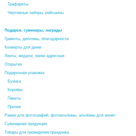
Трафареты
Чертежные наборы, рейсшины
Подарки, сувениры, награды
Грамоты, дипломы, благодарности
Конверты для денег
Ленты, медали, папки адресные
Открытки
Подарочная упаковка
Бумага
Коробки
Пакеты
Прочее
Рамки для фотографий, фотоальбомы, альбомы для монет
Сувенирная продукция
Товары для проведения праздника