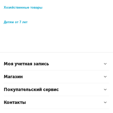
Хозяйственные товары
Детям от 7 лет
Моя учетная запись
Магазин
Покупательский сервис
Контакты