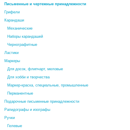
Письменные и чертежные принадлежности
Грифели
Карандаши
Механические
Наборы карандашей
Чернографитные
Ластики
Маркеры
Для досок, флипчарт, меловые
Для хобби и творчества
Маркер-краска, специальные, промышленные
Перманентные
Подарочные письменные принадлежности
Рапидографы и изографы
Ручки
Гелевые