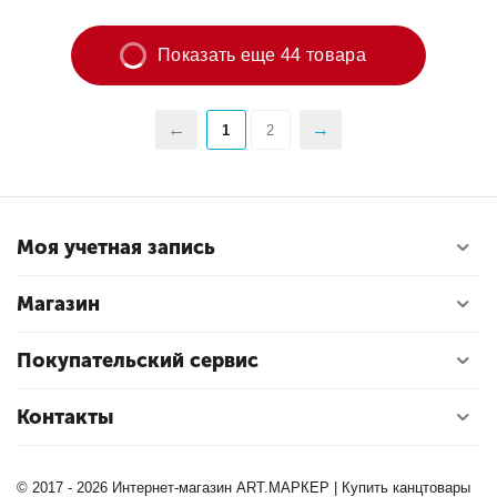
Показать еще 44 товара
1
2
Моя учетная запись
Магазин
Покупательский сервис
Контакты
© 2017 - 2026 Интернет-магазин ART.МАРКЕР | Купить канцтовары