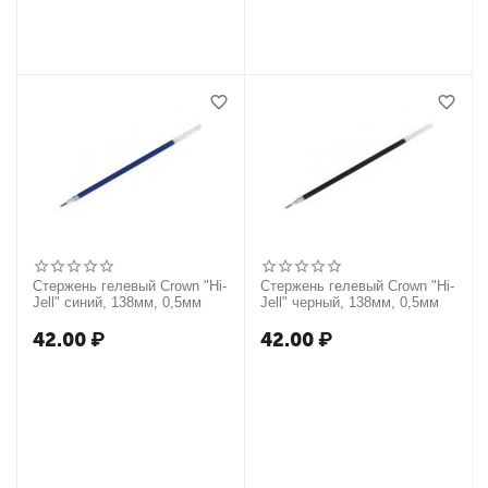
Стержень гелевый Crown "Hi-
Стержень гелевый Crown "Hi-
Jell" синий, 138мм, 0,5мм
Jell" черный, 138мм, 0,5мм
42.00
₽
42.00
₽