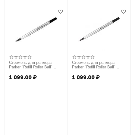
Стержень для роллера
Стержень для роллера
Parker "Refill Roller Ball"
Parker "Refill Roller Ball"
черный, 0,5мм
черный, 0,7мм
1 099.00
₽
1 099.00
₽