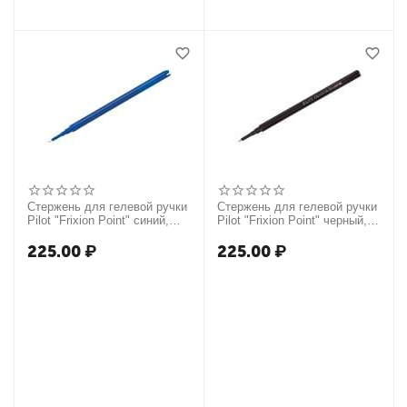
Стержень для гелевой ручки
Стержень для гелевой ручки
Pilot "Frixion Point" синий,
Pilot "Frixion Point" черный,
111мм, 0,5мм
111мм, 0,5мм
225.00
₽
225.00
₽