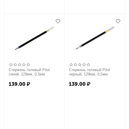
Стержень гелевый Pilot
Стержень гелевый Pilot
синий, 129мм, 0,5мм
черный, 129мм, 0,5мм
139.00
₽
139.00
₽