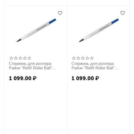
Стержень для роллера
Стержень для роллера
Parker "Refill Roller Ball"
Parker "Refill Roller Ball"
синий, 0,5мм
синий, 0,7мм
1 099.00
₽
1 099.00
₽