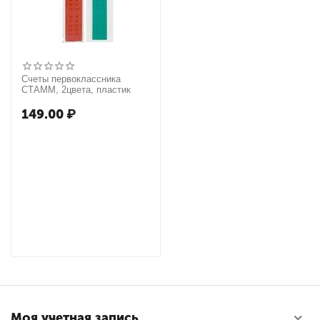
Счеты первоклассника
СТАММ, 2цвета, пластик
149.00
₽
Моя учетная запись