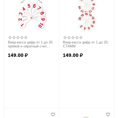
Веер-касса цифр от 1 до 20
Веер-касса цифр от 1 до 20,
прямой и обратный счет,
СТАММ
СТАММ
149.00
₽
149.00
₽