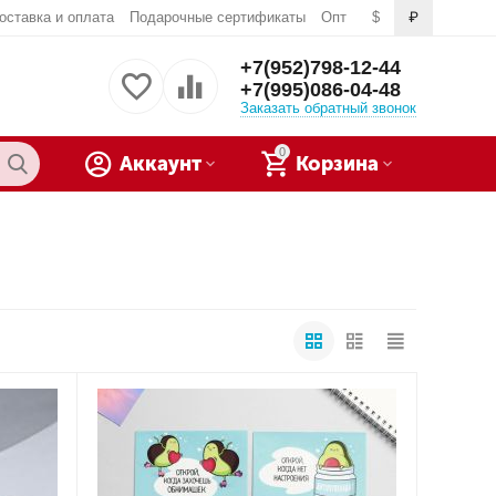
оставка и оплата
Подарочные сертификаты
Опт
$
₽
+7(952)798-12-44
+7(995)086-04-48
Заказать обратный звонок
0
Аккаунт
Корзина