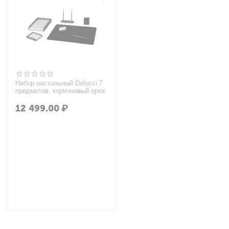
Набор настольный Delucci 7
предметов, коричневый орех
12 499.00
₽