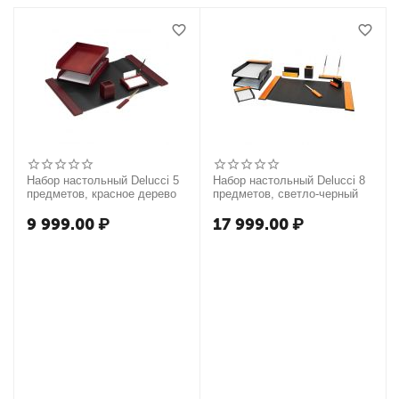
Набор настольный Delucci 5
Набор настольный Delucci 8
предметов, красное дерево
предметов, светло-черный
9 999.00
₽
17 999.00
₽