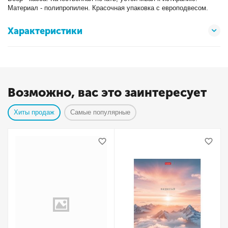
Материал - полипропилен. Красочная упаковка с европодвесом.
Характеристики
Возможно, вас это заинтересует
Хиты продаж
Самые популярные