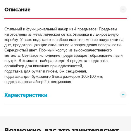
Описание
Стильный и функциональный набор из 4 предметов. Предметы
изготовлены из металлической сетки. Упаковка в лакированную
коробку. У всех подставок в наборе имеются мягкие подушечки на
дне, предотвращающие скольжение и повреждения поверхности.
Серебристый цвет. Прочный корпус из высококачественного
металла. Сетчатое исполнение предотвращает образование пыли
внутри. В комплект набора входят 4 предмета: подставка-
органайзер для пишуших принадлежностей,
подставка для бумаг и писем, 3-х секционная,
подставка для бумажного блока размером 100х100 мм,
подставка-органайзер 2-х секционная.
Характеристики
Возможно, вас это заинтересует