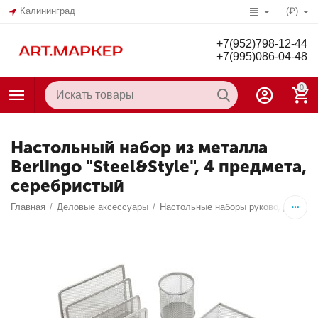
Калининград
(₽)
+7(952)798-12-44
+7(995)086-04-48
0
Настольный набор из металла
Berlingo "Steel&Style", 4 предмета,
серебристый
Главная
/
Деловые аксессуары
/
Настольные наборы руководителей