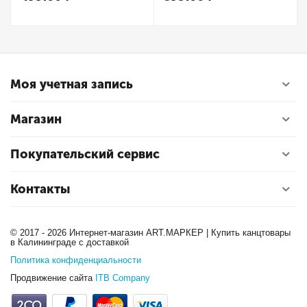
Моя учетная запись
Магазин
Покупательский сервис
Контакты
© 2017 - 2026 Интернет-магазин ART.МАРКЕР | Купить канцтовары
в Калининграде с доставкой
Политика конфиденциальности
Продвижение сайта
ITB Company