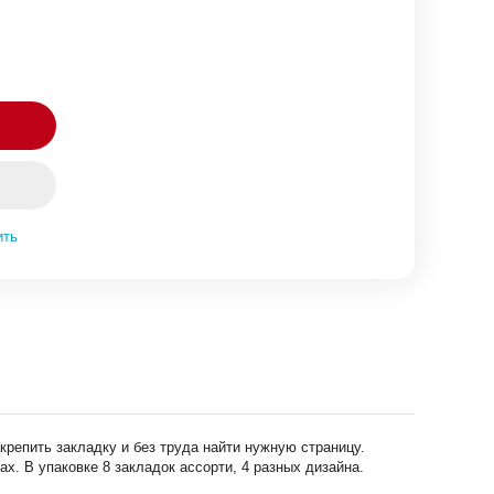
ить
репить закладку и без труда найти нужную страницу.
. В упаковке 8 закладок ассорти, 4 разных дизайна.