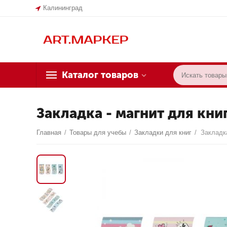
Калининград
Каталог товаров
Закладка - магнит для кни
Главная
/
Товары для учебы
/
Закладки для книг
/