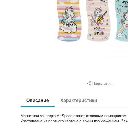
Поделиться
Описание
Характеристики
Магнитная закладка ArtSpace станет отличным помощником п
Изготовлена из плотного картона с ярким изображением. За