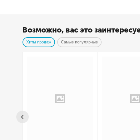
Возможно, вас это заинтересу
Хиты продаж
Самые популярные