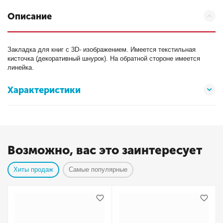
Описание
Закладка для книг с 3D- изображением. Имеется текстильная
кисточка (декоративный шнурок). На обратной стороне имеется
линейка.
Характеристики
Возможно, вас это заинтересует
Хиты продаж
Самые популярные