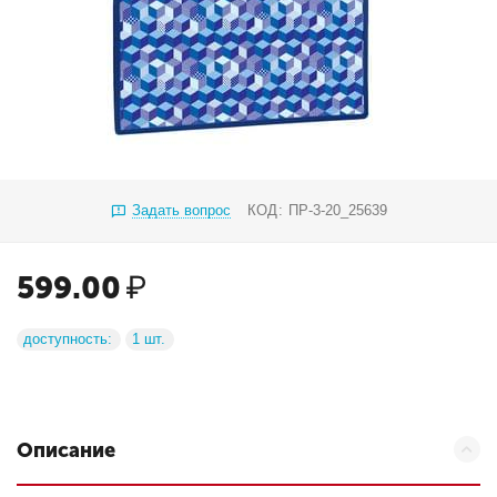
Задать вопрос
КОД:
ПР-3-20_25639
599.00
₽
доступность:
1 шт.
Описание