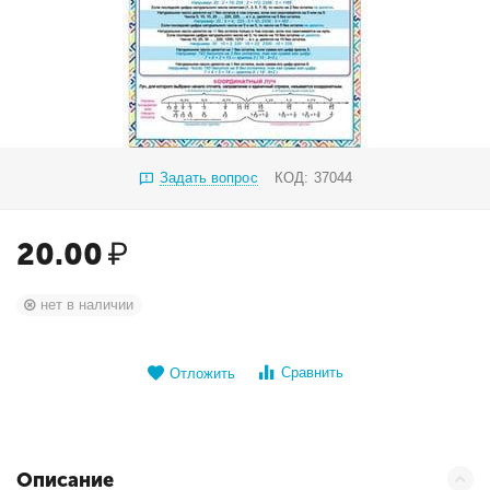
Задать вопрос
КОД:
37044
20.00
₽
нет в наличии
Сравнить
Отложить
Описание