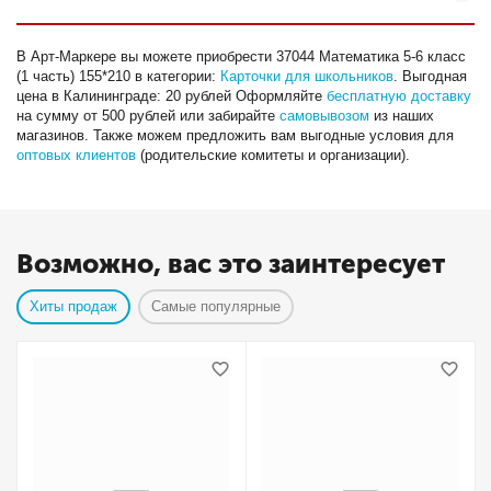
В Арт-Маркере вы можете приобрести 37044 Математика 5-6 класс
(1 часть) 155*210 в категории:
Карточки для школьников
. Выгодная
цена в Калининграде: 20 рублей Оформляйте
бесплатную доставку
на сумму от 500 рублей или забирайте
самовывозом
из наших
магазинов. Также можем предложить вам выгодные условия для
оптовых клиентов
(родительские комитеты и организации).
Возможно, вас это заинтересует
Хиты продаж
Самые популярные