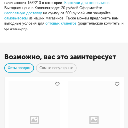
начинающих 155*210 в категории:
Карточки для школьников
.
Выгодная цена в Калининграде: 20 рублей Оформляйте
бесплатную доставку
на сумму от 500 рублей или забирайте
самовывозом
из наших магазинов. Также можем предложить вам
выгодные условия для
оптовых клиентов
(родительские комитеты и
организации).
Возможно, вас это заинтересует
Хиты продаж
Самые популярные