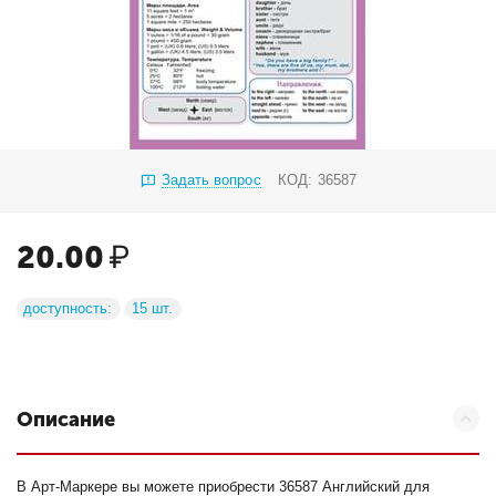
Задать вопрос
КОД:
36587
20.00
₽
доступность:
15 шт.
Описание
В Арт-Маркере вы можете приобрести 36587 Английский для