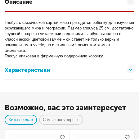
Описание
Глобус с физической картой мира пригодится ребёнку для изучения
окружающего мира и географии. Размер глобуса 25 см, достаточно
крупный с хорошо читаемыми надписями. Глобус выполнен в
классической цветовой гамме – он станет не только верным
помощником в учебе, но и стильным элементом комнаты
школьника.
Глобус упакован в фирменную подарочную коробку.
Характеристики
Возможно, вас это заинтересует
Хиты продаж
Самые популярные