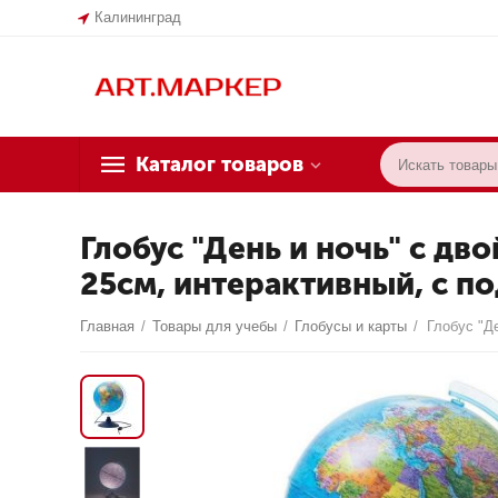
Калининград
Каталог товаров
Глобус "День и ночь" с дв
25см, интерактивный, с по
Главная
/
Товары для учебы
/
Глобусы и карты
/