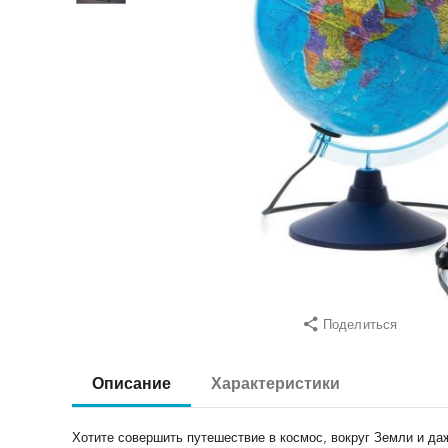
Поделиться
Описание
Характеристики
Хотите совершить путешествие в космос, вокруг Земли и д