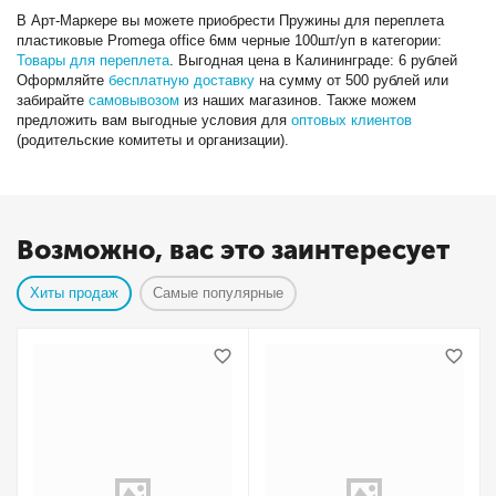
В Арт-Маркере вы можете приобрести Пружины для переплета
пластиковые Promega office 6мм черные 100шт/уп в категории:
Товары для переплета
. Выгодная цена в Калининграде: 6 рублей
Оформляйте
бесплатную доставку
на сумму от 500 рублей или
забирайте
самовывозом
из наших магазинов. Также можем
предложить вам выгодные условия для
оптовых клиентов
(родительские комитеты и организации).
Возможно, вас это заинтересует
Хиты продаж
Самые популярные