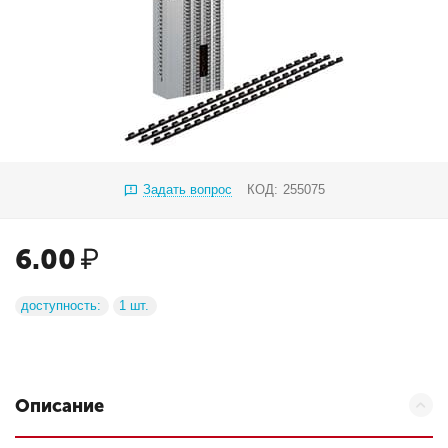
Задать вопрос
КОД:
255075
6.00
₽
доступность:
1 шт.
Описание