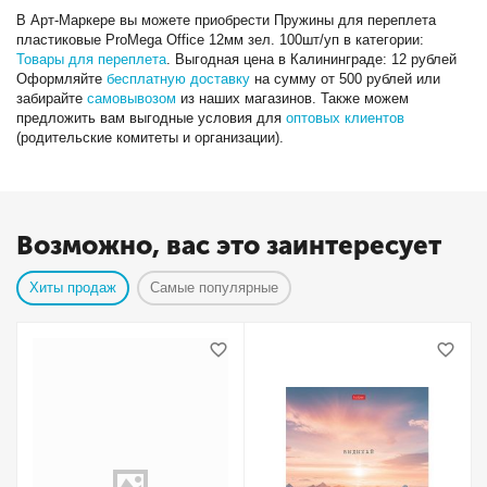
В Арт-Маркере вы можете приобрести Пружины для переплета
пластиковые ProMega Office 12мм зел. 100шт/уп в категории:
Товары для переплета
. Выгодная цена в Калининграде: 12 рублей
Оформляйте
бесплатную доставку
на сумму от 500 рублей или
забирайте
самовывозом
из наших магазинов. Также можем
предложить вам выгодные условия для
оптовых клиентов
(родительские комитеты и организации).
Возможно, вас это заинтересует
Хиты продаж
Самые популярные