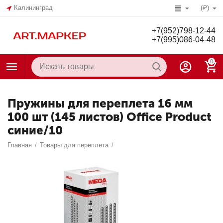
Калининград
(₽)
+7(952)798-12-44
+7(995)086-04-48
0
Пружины для переплета 16 мм
100 шт (145 листов) Office Product
синие/10
Главная
/
Товары для переплета
/