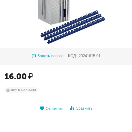
Задать вопрос
КОД:
20241615-01
16.00
₽
нет в наличии
Сравнить
Отложить