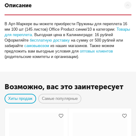
Описание
В Арт-Маркере вы можете приобрести Пружины для переплета 16
мм 100 шт (145 листов) Office Product синие/10 в категории:
Товары
для переплета
. Выгодная цена в Калининграде: 16 рублей
Оформляйте
бесплатную доставку
на сумму от 500 рублей или
забирайте
самовывозом
из наших магазинов. Также можем
предложить вам выгодные условия для
оптовых клиентов
(родительские комитеты и организации).
Возможно, вас это заинтересует
Хиты продаж
Самые популярные