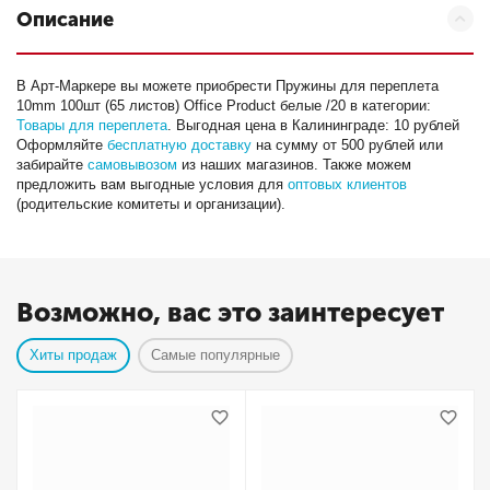
Описание
В Арт-Маркере вы можете приобрести Пружины для переплета
10mm 100шт (65 листов) Office Product белые /20 в категории:
Товары для переплета
. Выгодная цена в Калининграде: 10 рублей
Оформляйте
бесплатную доставку
на сумму от 500 рублей или
забирайте
самовывозом
из наших магазинов. Также можем
предложить вам выгодные условия для
оптовых клиентов
(родительские комитеты и организации).
Возможно, вас это заинтересует
Хиты продаж
Самые популярные