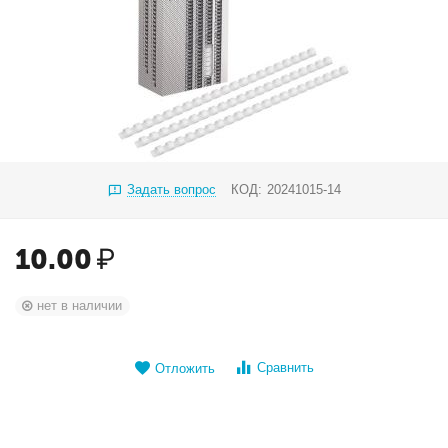
Задать вопрос
КОД:
20241015-14
10.00
₽
нет в наличии
Сравнить
Отложить