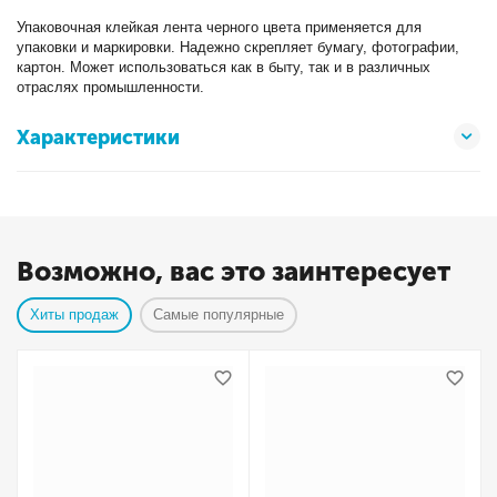
Упаковочная клейкая лента черного цвета применяется для
упаковки и маркировки. Надежно скрепляет бумагу, фотографии,
картон. Может использоваться как в быту, так и в различных
отраслях промышленности.
Характеристики
Возможно, вас это заинтересует
Хиты продаж
Самые популярные