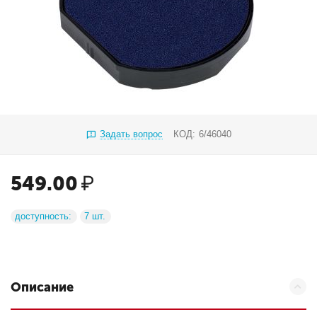
Задать вопрос
КОД:
6/46040
549.00
₽
доступность:
7 шт.
Описание