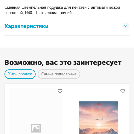
Сменная штемпельная подушка для печатей с автоматической
оснасткой, R40. Цвет чернил - синий.
Характеристики
Возможно, вас это заинтересует
Хиты продаж
Самые популярные