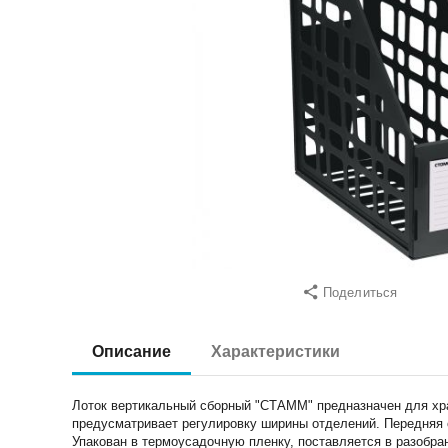
Поделиться
Описание
Характеристики
Лоток вертикальный сборный "СТАММ" предназначен для хра
предусматривает регулировку ширины отделений. Передняя 
Упакован в термоусадочную пленку, поставляется в разобра