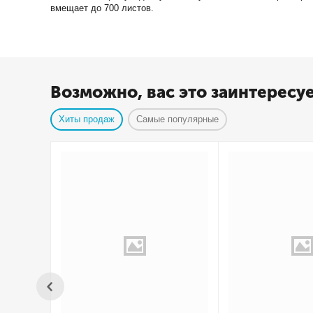
вмещает до 700 листов.
Возможно, вас это заинтересу
Хиты продаж
Самые популярные