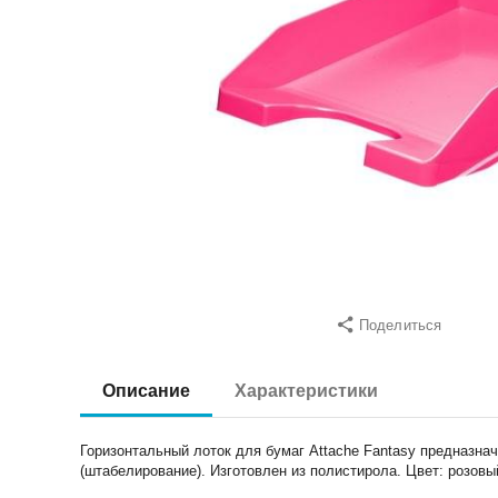
Поделиться
Описание
Характеристики
Горизонтальный лоток для бумаг Attache Fantasy предназна
(штабелирование). Изготовлен из полистирола. Цвет: розовый