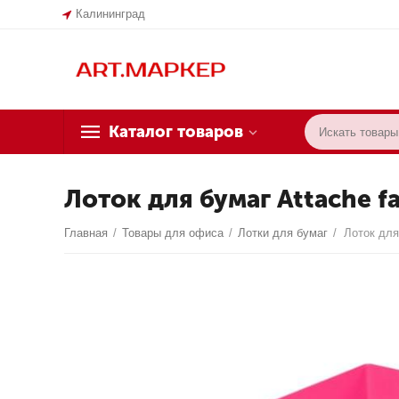
Калининград
Каталог товаров
Лоток для бумаг Attache f
Главная
/
Товары для офиса
/
Лотки для бумаг
/
Лоток для