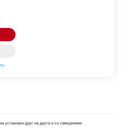
ить
на установка друг на друга и со смещением