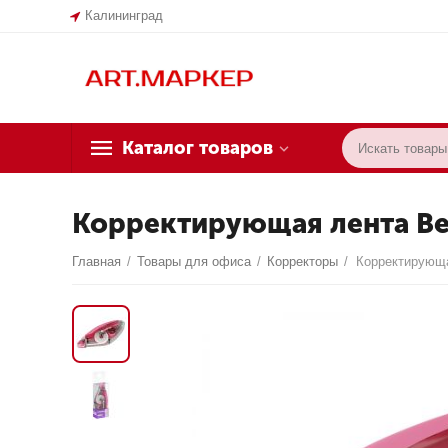
Калининград
Каталог товаров
Корректирующая лента Ber
Главная
/
Товары для офиса
/
Корректоры
/