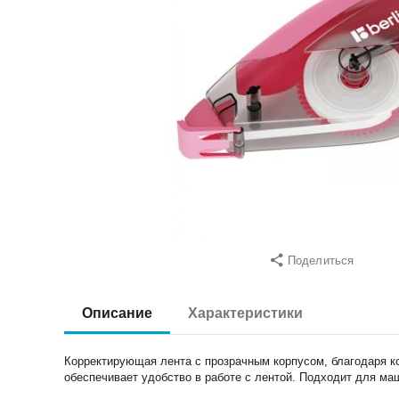
Поделиться
Описание
Характеристики
Корректирующая лента с прозрачным корпусом, благодаря ко
обеспечивает удобство в работе с лентой. Подходит для маш