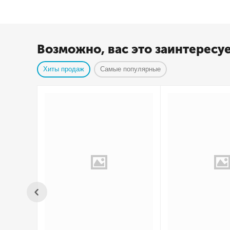
Возможно, вас это заинтересу
Хиты продаж
Самые популярные