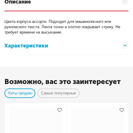
Описание
Цвета корпуса ассорти. Подходит для машинописного или
рукописного текста. Лента точно и плотно покрывает строку. Не
требует времени на высыхание.
Характеристики
Возможно, вас это заинтересует
Хиты продаж
Самые популярные