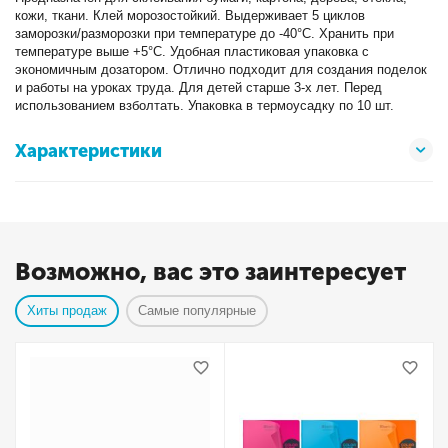
кожи, ткани. Клей морозостойкий. Выдерживает 5 циклов
заморозки/разморозки при температуре до -40°С. Хранить при
температуре выше +5°С. Удобная пластиковая упаковка с
экономичным дозатором. Отлично подходит для создания поделок
и работы на уроках труда. Для детей старше 3-х лет. Перед
использованием взболтать. Упаковка в термоусадку по 10 шт.
Характеристики
Возможно, вас это заинтересует
Хиты продаж
Самые популярные