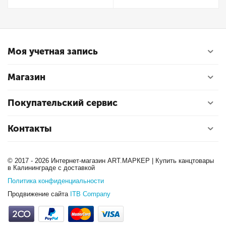
Моя учетная запись
Магазин
Покупательский сервис
Контакты
© 2017 - 2026 Интернет-магазин ART.МАРКЕР | Купить канцтовары
в Калининграде с доставкой
Политика конфиденциальности
Продвижение сайта
ITB Company