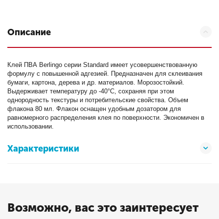
Описание
Клей ПВА Berlingo серии Standard имеет усовершенствованную
формулу с повышенной адгезией. Предназначен для склеивания
бумаги, картона, дерева и др. материалов. Морозостойкий.
Выдерживает температуру до -40°С, сохраняя при этом
однородность текстуры и потребительские свойства. Объем
флакона 80 мл. Флакон оснащен удобным дозатором для
равномерного распределения клея по поверхности. Экономичен в
использовании.
Характеристики
Возможно, вас это заинтересует