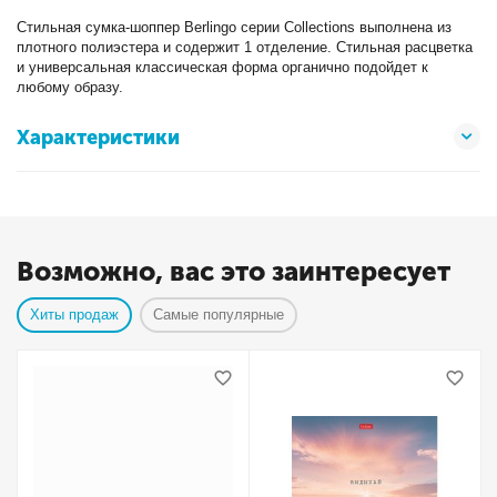
Стильная сумка-шоппер Berlingo серии Collections выполнена из
плотного полиэстера и содержит 1 отделение. Стильная расцветка
и универсальная классическая форма органично подойдет к
любому образу.
Характеристики
Возможно, вас это заинтересует
Хиты продаж
Самые популярные