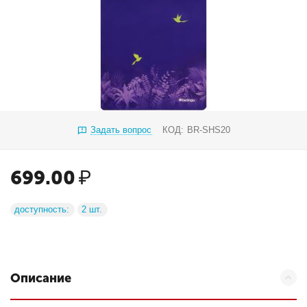
Задать вопрос
КОД:
BR-SHS20
699.00
₽
доступность:
2 шт.
Описание