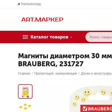
Калининград
Каталог товаров
Магниты диаметром 30 мм
BRAUBERG, 231727
Главная
/
Презентация, коммуникация
/
Доски и аксессуары