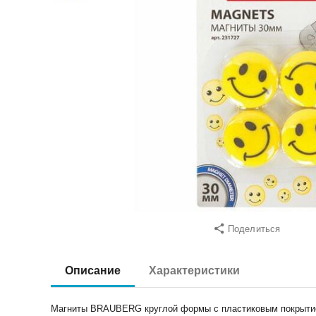
Поделиться
Описание
Характеристики
Магниты BRAUBERG круглой формы с пластиковым покрытие