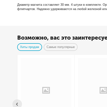
Диаметр магнита составляет 30 мм. 4 штуки в комплекте. О
флипчартов. Надежно удерживаются на любой железной или 
Возможно, вас это заинтересу
Хиты продаж
Самые популярные