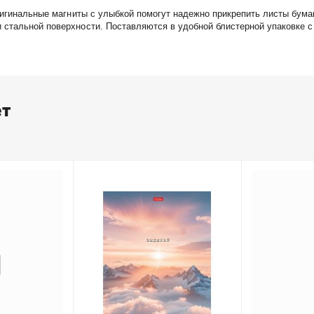
ригинальные магниты с улыбкой помогут надежно прикрепить листы бумаг
стальной поверхности. Поставляются в удобной блистерной упаковке с
ет