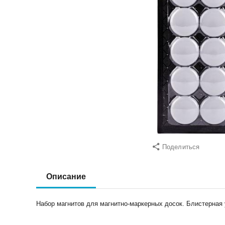
Поделиться
Описание
Набор магнитов для магнитно-маркерных досок. Блистерная 