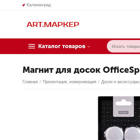
Калининград
Каталог товаров
Магнит для досок OfficeSp
Главная
/
Презентация, коммуникация
/
Доски и аксессуары