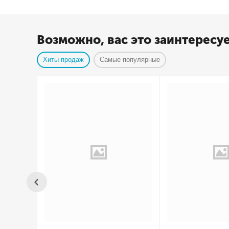
Возможно, вас это заинтересу
Хиты продаж
Самые популярные