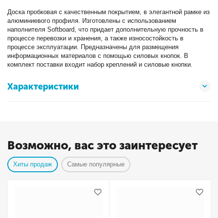
Доска пробковая с качественным покрытием, в элегантной рамке из
алюминиевого профиля. Изготовлены c использованием
наполнителя Softboard, что придает дополнительную прочность в
процессе перевозки и хранения, а также износостойкость в
процессе эксплуатации. Предназначены для размещения
информационных материалов с помощью силовых кнопок. В
комплект поставки входит набор креплений и силовые кнопки.
Характеристики
Возможно, вас это заинтересует
Хиты продаж
Самые популярные