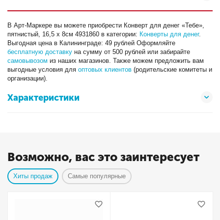
В Арт-Маркере вы можете приобрести Конверт для денег «Тебе»,
пятнистый, 16,5 х 8см 4931860 в категории:
Конверты для денег
.
Выгодная цена в Калининграде: 49 рублей Оформляйте
бесплатную доставку
на сумму от 500 рублей или забирайте
самовывозом
из наших магазинов. Также можем предложить вам
выгодные условия для
оптовых клиентов
(родительские комитеты и
организации).
Характеристики
Возможно, вас это заинтересует
Хиты продаж
Самые популярные