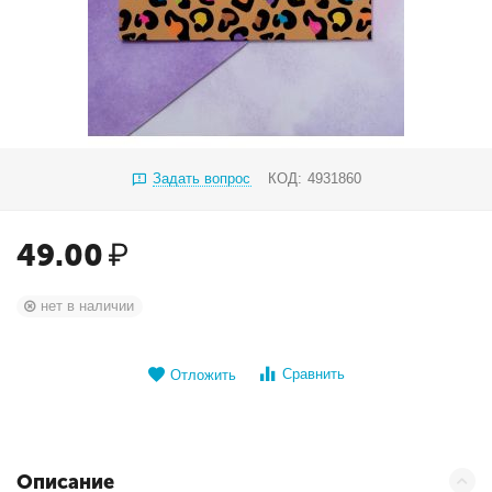
Задать вопрос
КОД:
4931860
49.00
₽
нет в наличии
Сравнить
Отложить
Описание