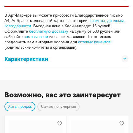
В Арт-Маркере вы можете приобрести Благодарственное письмо
А4, ArtSpace, мелованный картон в категории:
Грамоты, дипломы,
благодарности
. Выгодная цена в Калининграде: 15 рублей
Оформляйте
бесплатную доставку
на сумму от 500 рублей или
забирайте
самовывозом
из наших магазинов. Также можем
предложить вам выгодные условия для
оптовых клиентов
(родительские комитеты и организации).
Характеристики
Возможно, вас это заинтересует
Хиты продаж
Самые популярные