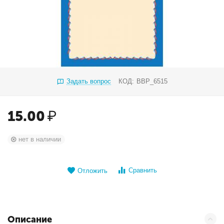
Задать вопрос
КОД:
BBP_6515
15.00
₽
нет в наличии
Сравнить
Отложить
Описание