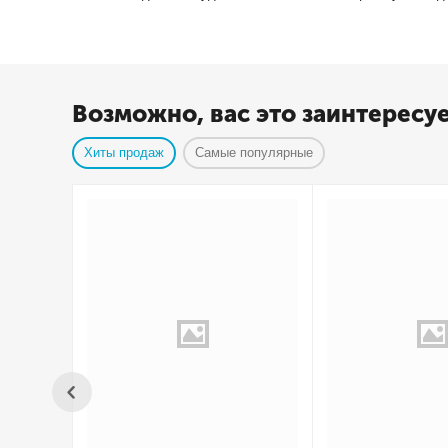
Возможно, вас это заинтересу
Хиты продаж
Самые популярные