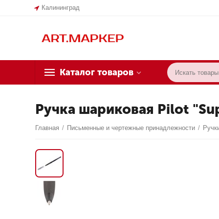
Калининград
Каталог товаров
Ручка шариковая Pilot "Sup
Главная
/
Письменные и чертежные принадлежности
/
Ручк