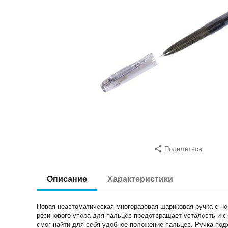
Поделиться
Описание
Характеристики
Новая неавтоматическая многоразовая шариковая ручка с н
резинового упора для пальцев предотвращает усталость и с
смог найти для себя удобное положение пальцев. Ручка под