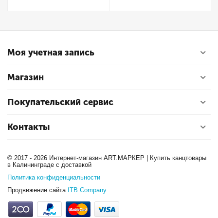
Моя учетная запись
Магазин
Покупательский сервис
Контакты
© 2017 - 2026 Интернет-магазин ART.МАРКЕР | Купить канцтовары
в Калининграде с доставкой
Политика конфиденциальности
Продвижение сайта
ITB Company