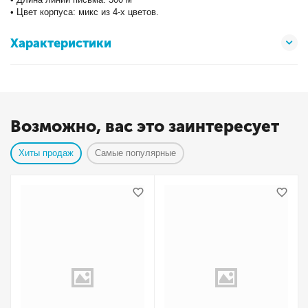
• Цвет корпуса: микс из 4-х цветов.
Характеристики
Возможно, вас это заинтересует
Хиты продаж
Самые популярные