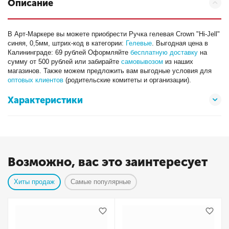
Описание
В Арт-Маркере вы можете приобрести Ручка гелевая Crown "Hi-Jell"
синяя, 0,5мм, штрих-код в категории:
Гелевые
. Выгодная цена в
Калининграде: 69 рублей Оформляйте
бесплатную доставку
на
сумму от 500 рублей или забирайте
самовывозом
из наших
магазинов. Также можем предложить вам выгодные условия для
оптовых клиентов
(родительские комитеты и организации).
Характеристики
Возможно, вас это заинтересует
Хиты продаж
Самые популярные