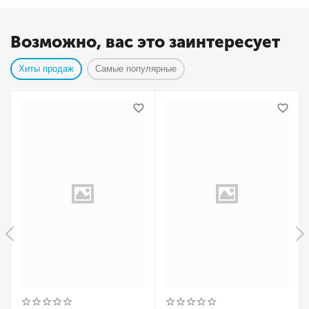
Возможно, вас это заинтересует
Хиты продаж
Самые популярные