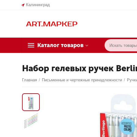
Калининград
Каталог товаров
Набор гелевых ручек Berlin
Главная
/
Письменные и чертежные принадлежности
/
Ручк