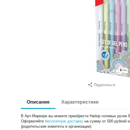
Поделиться
Описание
Характеристики
В Арт-Маркере вы можете приобрести Набор гелевых ручек Berli
Оформляйте
бесплатную доставку
на сумму от 500 рублей 
(родительские комитеты и организации).