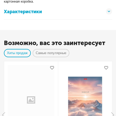
картонная коробка.
Характеристики
Возможно, вас это заинтересует
Хиты продаж
Самые популярные