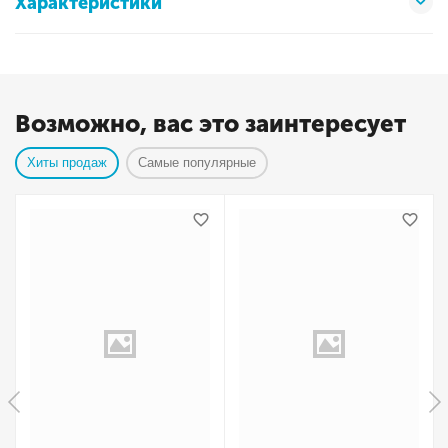
Характеристики
Возможно, вас это заинтересует
Хиты продаж
Самые популярные