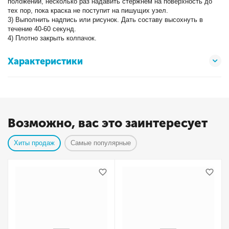
положении, несколько раз надавить стержнем на поверхность до
тех пор, пока краска не поступит на пишущих узел.
3) Выполнить надпись или рисунок. Дать составу высохнуть в
течение 40-60 секунд.
4) Плотно закрыть колпачок.
Характеристики
Возможно, вас это заинтересует
Хиты продаж
Самые популярные