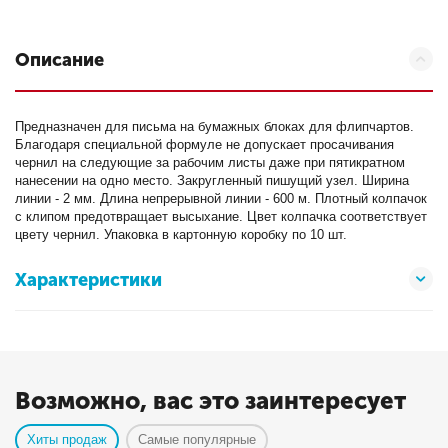
Описание
Предназначен для письма на бумажных блоках для флипчартов.
Благодаря специальной формуле не допускает просачивания
чернил на следующие за рабочим листы даже при пятикратном
нанесении на одно место. Закругленный пишущий узел. Ширина
линии - 2 мм. Длина непрерывной линии - 600 м. Плотный колпачок
с клипом предотвращает высыхание. Цвет колпачка соответствует
цвету чернил. Упаковка в картонную коробку по 10 шт.
Характеристики
Возможно, вас это заинтересует
Хиты продаж
Самые популярные