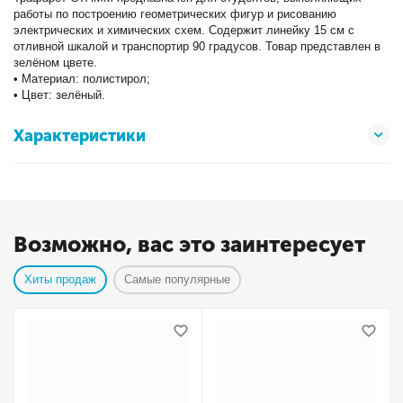
работы по построению геометрических фигур и рисованию
электрических и химических схем. Содержит линейку 15 см с
отливной шкалой и транспортир 90 градусов. Товар представлен в
зелёном цвете.
• Материал: полистирол;
• Цвет: зелёный.
Характеристики
Возможно, вас это заинтересует
Хиты продаж
Самые популярные