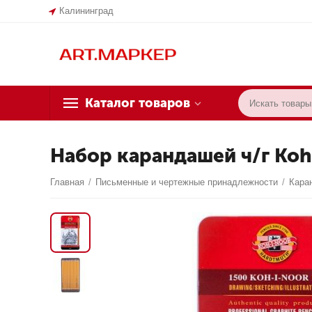
Калининград
Каталог товаров
Набор карандашей ч/г Koh-I
Главная
/
Письменные и чертежные принадлежности
/
Кара