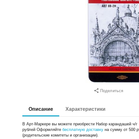
Поделиться
Описание
Характеристики
В Арт-Маркере вы можете приобрести Набор карандашей ч/г Ko
рублей Оформляйте
бесплатную доставку
на сумму от 500 
(родительские комитеты и организации).